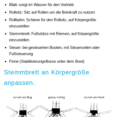
Blatt: sorgt im Wasser für den Vortrieb
Rollsitz: Sitz auf Rollen um die Beinkraft zu nutzen
Rollbahn: Schiene für den Rollsitz, auf Körpergröße
einzustellen
Stemmbrett: Fußstütze mit Riemen, auf Körpergröße
einzustellen
Steuer: bei gesteuerten Booten, mit Steuerseilen oder
Fußsteuerung
Finne (Stabilisierungsflosse unter dem Boot)
Stemmbrett an Körpergröße
anpassen.