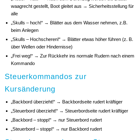
waagrecht gestellt, Boot gleitet aus → Sicherheitsstellung für
alle
„Skulls – hoch!“ → Blätter aus dem Wasser nehmen, z.B.
beim Anlegen
„Skulls – Hochscheren!“ → Blätter etwas höher führen (z. B.
über Wellen oder Hindernisse)
„Frei weg!“ → Zur Rückkehr ins normale Rudern nach einem
Kommando
Steuerkommandos zur
Kursänderung
„Backbord überzieht!“ → Backbordseite rudert kräftiger
„Steuerbord überzieht!“ → Steuerbordseite rudert kräftiger
„Backbord – stopp!“ → nur Steuerbord rudert
„Steuerbord – stopp!“ → nur Backbord rudert