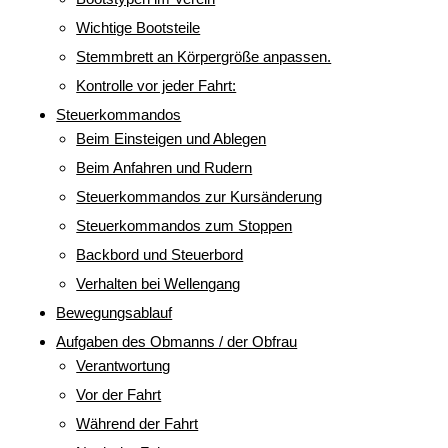
Wichtige Bootsteile
Stemmbrett an Körpergröße anpassen.
Kontrolle vor jeder Fahrt:
Steuerkommandos
Beim Einsteigen und Ablegen
Beim Anfahren und Rudern
Steuerkommandos zur Kursänderung
Steuerkommandos zum Stoppen
Backbord und Steuerbord
Verhalten bei Wellengang
Bewegungsablauf
Aufgaben des Obmanns / der Obfrau
Verantwortung
Vor der Fahrt
Während der Fahrt