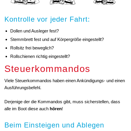
Kontrolle vor jeder Fahrt:
Dollen und Ausleger fest?
Stemmbrett fest und auf Körpergröße eingestellt?
Rollsitz frei beweglich?
Rollschienen richtig eingestellt?
Steuerkommandos
Viele Steuerkommandos haben einen Ankündigungs- und einen
Ausführungsbefehl.
Derjenige der die Kommandos gibt, muss sicherstellen, dass
alle im Boot diese auch
hören
!
Beim Einsteigen und Ablegen