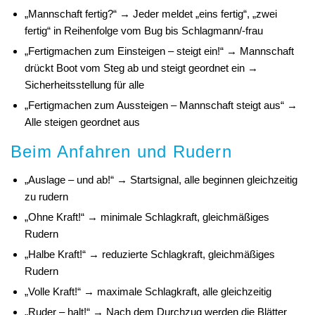
„Mannschaft fertig?“ → Jeder meldet „eins fertig“, „zwei
fertig“ in Reihenfolge vom Bug bis Schlagmann/-frau
„Fertigmachen zum Einsteigen – steigt ein!“ → Mannschaft
drückt Boot vom Steg ab und steigt geordnet ein →
Sicherheitsstellung für alle
„Fertigmachen zum Aussteigen – Mannschaft steigt aus“ →
Alle steigen geordnet aus
Beim Anfahren und Rudern
„Auslage – und ab!“ → Startsignal, alle beginnen gleichzeitig
zu rudern
„Ohne Kraft!“ → minimale Schlagkraft, gleichmäßiges
Rudern
„Halbe Kraft!“ → reduzierte Schlagkraft, gleichmäßiges
Rudern
„Volle Kraft!“ → maximale Schlagkraft, alle gleichzeitig
„Ruder – halt!“ → Nach dem Durchzug werden die Blätter