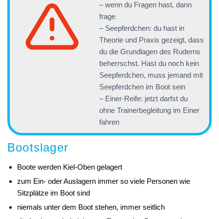
– wenn du Fragen hast, dann
frage
– Seepferdchen: du hast in
Theorie und Praxis gezeigt, dass
du die Grundlagen des Ruderns
beherrschst. Hast du noch kein
Seepferdchen, muss jemand mit
Seepferdchen im Boot sein
– Einer-Reife: jetzt darfst du
ohne Trainerbegleitung im Einer
fahren
Bootslager
Boote werden Kiel-Oben gelagert
zum Ein- oder Auslagern immer so viele Personen wie
Sitzplätze im Boot sind
niemals unter dem Boot stehen, immer seitlich