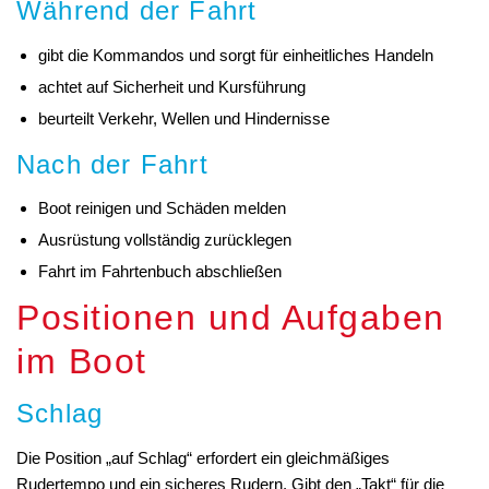
Während der Fahrt
gibt die Kommandos und sorgt für einheitliches Handeln
achtet auf Sicherheit und Kursführung
beurteilt Verkehr, Wellen und Hindernisse
Nach der Fahrt
Boot reinigen und Schäden melden
Ausrüstung vollständig zurücklegen
Fahrt im Fahrtenbuch abschließen
Positionen und Aufgaben
im Boot
Schlag
Die Position „auf Schlag“ erfordert ein gleichmäßiges
Rudertempo und ein sicheres Rudern. Gibt den „Takt“ für die