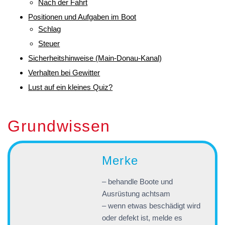
Nach der Fahrt
Positionen und Aufgaben im Boot
Schlag
Steuer
Sicherheitshinweise (Main-Donau-Kanal)
Verhalten bei Gewitter
Lust auf ein kleines Quiz?
Grundwissen
Merke
– behandle Boote und
Ausrüstung achtsam
– wenn etwas beschädigt wird
oder defekt ist, melde es