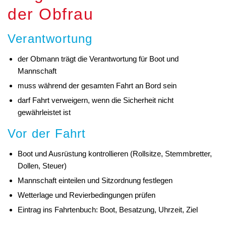
der Obfrau
Verantwortung
der Obmann trägt die Verantwortung für Boot und
Mannschaft
muss während der gesamten Fahrt an Bord sein
darf Fahrt verweigern, wenn die Sicherheit nicht
gewährleistet ist
Vor der Fahrt
Boot und Ausrüstung kontrollieren (Rollsitze, Stemmbretter,
Dollen, Steuer)
Mannschaft einteilen und Sitzordnung festlegen
Wetterlage und Revierbedingungen prüfen
Eintrag ins Fahrtenbuch: Boot, Besatzung, Uhrzeit, Ziel