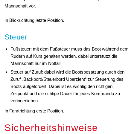
Mannschaft vor.
In Blickrichtung letzte Position.
Steuer
Fußsteuer: mit dem Fußsteuer muss das Boot während dem
Rudern auf Kurs gehalten werden, dabei unterstützt die
Mannschaft nur im Notfall
Steuer auf Zuruf: dabei wird die Bootsbesatzung durch den
Zuruf „Backbord/Steuerbord Überzieht“ zur Steuerung des
Boots aufgefordert. Dabei ist es wichtig den richtigen
Zeitpunkt und die richtige Dauer für jedes Kommando zu
verinnerlichen
In Fahrtrichtung erste Position.
Sicherheitshinweise