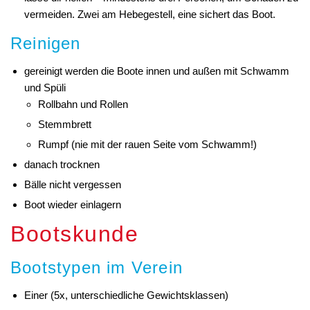
vermeiden. Zwei am Hebegestell, eine sichert das Boot.
Reinigen
gereinigt werden die Boote innen und außen mit Schwamm
und Spüli
Rollbahn und Rollen
Stemmbrett
Rumpf (nie mit der rauen Seite vom Schwamm!)
danach trocknen
Bälle nicht vergessen
Boot wieder einlagern
Bootskunde
Bootstypen im Verein
Einer (5x, unterschiedliche Gewichtsklassen)