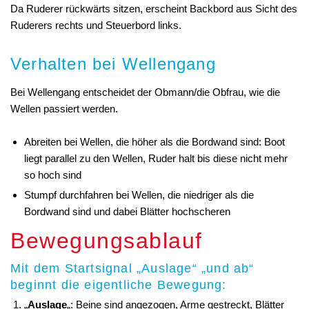
Da Ruderer rückwärts sitzen, erscheint Backbord aus Sicht des
Ruderers rechts und Steuerbord links.
Verhalten bei Wellengang
Bei Wellengang entscheidet der Obmann/die Obfrau, wie die
Wellen passiert werden.
Abreiten bei Wellen, die höher als die Bordwand sind: Boot
liegt parallel zu den Wellen, Ruder halt bis diese nicht mehr
so hoch sind
Stumpf durchfahren bei Wellen, die niedriger als die
Bordwand sind und dabei Blätter hochscheren
Bewegungsablauf
Mit dem Startsignal „Auslage“ „und ab“
beginnt die eigentliche Bewegung:
„
Auslage
„: Beine sind angezogen, Arme gestreckt, Blätter