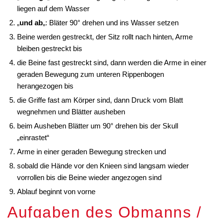
liegen auf dem Wasser
„
und ab
„: Bläter 90° drehen und ins Wasser setzen
Beine werden gestreckt, der Sitz rollt nach hinten, Arme
bleiben gestreckt bis
die Beine fast gestreckt sind, dann werden die Arme in einer
geraden Bewegung zum unteren Rippenbogen
herangezogen bis
die Griffe fast am Körper sind, dann Druck vom Blatt
wegnehmen und Blätter ausheben
beim Ausheben Blätter um 90° drehen bis der Skull
„einrastet“
Arme in einer geraden Bewegung strecken und
sobald die Hände vor den Knieen sind langsam wieder
vorrollen bis die Beine wieder angezogen sind
Ablauf beginnt von vorne
Aufgaben des Obmanns /