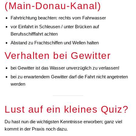
(Main-Donau-Kanal)
Fahrtrichtung beachten: rechts vom Fahrwasser
vor Einfahrt in Schleusen / unter Brücken auf
Berufsschifffahrt achten
Abstand zu Frachtschiffen und Wellen halten
Verhalten bei Gewitter
bei Gewitter ist das Wasser unverzüglich zu verlassen!
bei zu erwartendem Gewitter darf die Fahrt nicht angetreten
werden
Lust auf ein kleines Quiz?
Du hast nun die wichtigsten Kenntnisse erworben; ganz viel
kommt in der Praxis noch dazu.