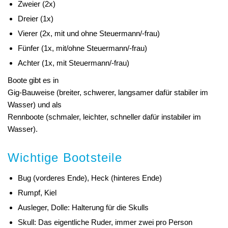
Zweier (2x)
Dreier (1x)
Vierer (2x, mit und ohne Steuermann/-frau)
Fünfer (1x, mit/ohne Steuermann/-frau)
Achter (1x, mit Steuermann/-frau)
Boote gibt es in
Gig-Bauweise (breiter, schwerer, langsamer dafür stabiler im
Wasser) und als
Rennboote (schmaler, leichter, schneller dafür instabiler im
Wasser).
Wichtige Bootsteile
Bug (vorderes Ende), Heck (hinteres Ende)
Rumpf, Kiel
Ausleger, Dolle: Halterung für die Skulls
Skull: Das eigentliche Ruder, immer zwei pro Person