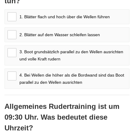
tun?
1. Blätter flach und hoch über die Wellen führen
2. Blätter auf dem Wasser schleifen lassen
3. Boot grundsätzlich parallel zu den Wellen ausrichten
und volle Kraft rudern
4. Bei Wellen die höher als die Bordwand sind das Boot
parallel zu den Wellen ausrichten
Allgemeines Rudertraining ist um
09:30 Uhr. Was bedeutet diese
Uhrzeit?