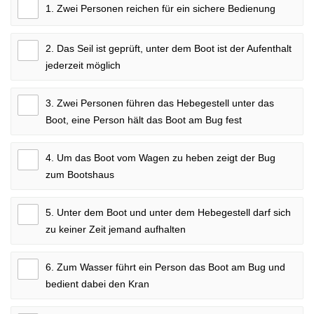
1. Zwei Personen reichen für ein sichere Bedienung
2. Das Seil ist geprüft, unter dem Boot ist der Aufenthalt
jederzeit möglich
3. Zwei Personen führen das Hebegestell unter das
Boot, eine Person hält das Boot am Bug fest
4. Um das Boot vom Wagen zu heben zeigt der Bug
zum Bootshaus
5. Unter dem Boot und unter dem Hebegestell darf sich
zu keiner Zeit jemand aufhalten
6. Zum Wasser führt ein Person das Boot am Bug und
bedient dabei den Kran