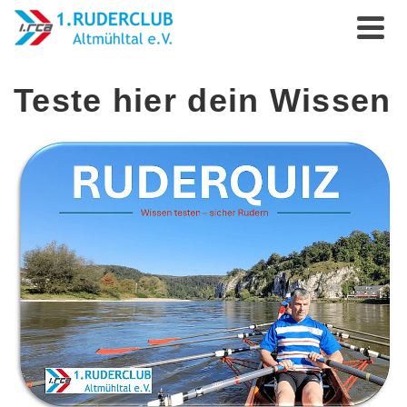
Teste hier dein Wissen