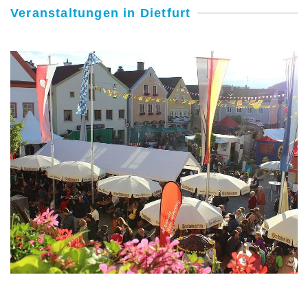
Veranstaltungen in Dietfurt