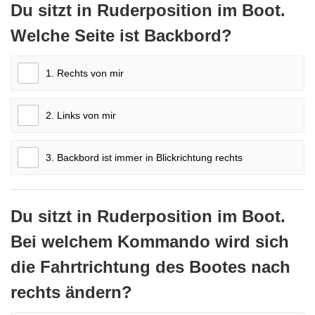
Du sitzt in Ruderposition im Boot.
Welche Seite ist Backbord?
1. Rechts von mir
2. Links von mir
3. Backbord ist immer in Blickrichtung rechts
Du sitzt in Ruderposition im Boot.
Bei welchem Kommando wird sich
die Fahrtrichtung des Bootes nach
rechts ändern?