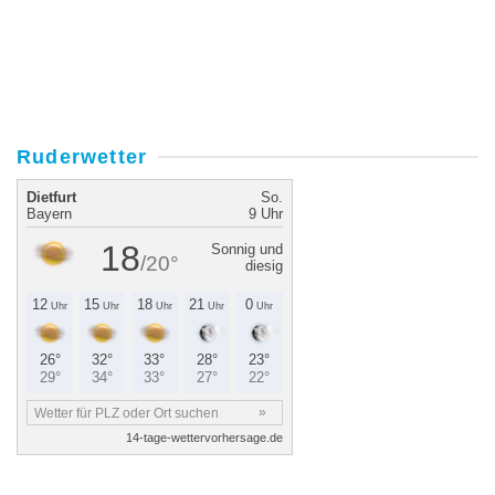
Ruderwetter