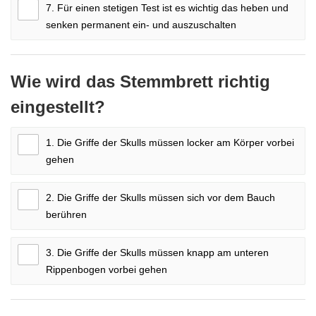
7. Für einen stetigen Test ist es wichtig das heben und
senken permanent ein- und auszuschalten
Wie wird das Stemmbrett richtig
eingestellt?
1. Die Griffe der Skulls müssen locker am Körper vorbei
gehen
2. Die Griffe der Skulls müssen sich vor dem Bauch
berühren
3. Die Griffe der Skulls müssen knapp am unteren
Rippenbogen vorbei gehen