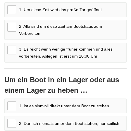
1. Um diese Zeit wird das große Tor geöffnet
2. Alle sind um diese Zeit am Bootshaus zum
Vorbereiten
3. Es reicht wenn wenige früher kommen und alles
vorbereiten, Ablegen ist erst um 10:00 Uhr
Um ein Boot in ein Lager oder aus
einem Lager zu heben …
1. Ist es sinnvoll direkt unter dem Boot zu stehen
2. Darf ich niemals unter dem Boot stehen, nur seitlich