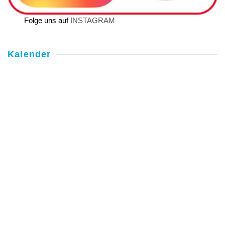
Folge uns auf
INSTAGRAM
Kalender