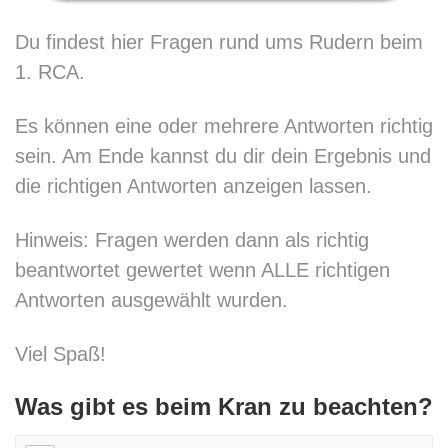
Du findest hier Fragen rund ums Rudern beim
1. RCA.
Es können eine oder mehrere Antworten richtig
sein. Am Ende kannst du dir dein Ergebnis und
die richtigen Antworten anzeigen lassen.
Hinweis: Fragen werden dann als richtig
beantwortet gewertet wenn ALLE richtigen
Antworten ausgewählt wurden.
Viel Spaß!
Was gibt es beim Kran zu beachten?