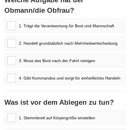
Obmann/die Obfrau?
1. Trägt die Verantwortung für Boot und Mannschaft
2. Handelt grundsätzlich nach Mehrheitsentscheidung
3. Muss das Boot nach der Fahrt reinigen
4. Gibt Kommandos und sorgt für einheitliches Handeln
Was ist vor dem Ablegen zu tun?
1. Stemmbrett auf Körpergröße einstellen