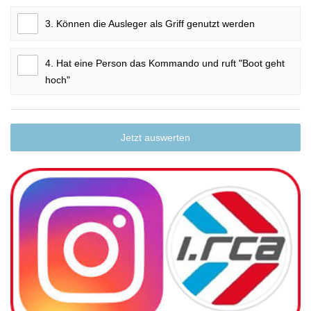
3. Können die Ausleger als Griff genutzt werden
4. Hat eine Person das Kommando und ruft "Boot geht
hoch"
Jetzt auswerten