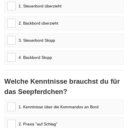
1. Steuerbord überzieht
2. Backbord überzieht
3. Steuerbord Stopp
4. Backbord Stopp
Welche Kenntnisse brauchst du für
das Seepferdchen?
1. Kenntnisse über die Kommandos an Bord
2. Praxis "auf Schlag"