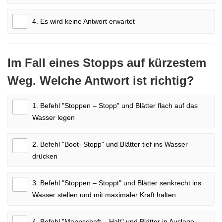
4. Es wird keine Antwort erwartet
Im Fall eines Stopps auf kürzestem
Weg. Welche Antwort ist richtig?
1. Befehl "Stoppen – Stopp" und Blätter flach auf das
Wasser legen
2. Befehl "Boot- Stopp" und Blätter tief ins Wasser
drücken
3. Befehl "Stoppen – Stoppt" und Blätter senkrecht ins
Wasser stellen und mit maximaler Kraft halten.
4. Befehl "Mannschaft – Halt" und Blätter in Auslage