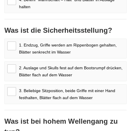
halten
Was ist die Sicherheitsstellung?
1. Endzug, Griffe werden am Rippenbogen gehalten,
Blätter senkrecht im Wasser
2. Auslage und Skulls fest auf dem Bootsrumpf drücken,
Blätter flach auf dem Wasser
3. Beliebige Sitzposition, beide Griffe mit einer Hand
festhalten, Blätter flach auf dem Wasser
Was ist bei hohem Wellengang zu