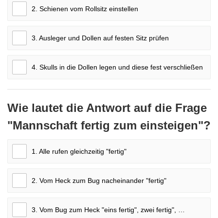
2. Schienen vom Rollsitz einstellen
3. Ausleger und Dollen auf festen Sitz prüfen
4. Skulls in die Dollen legen und diese fest verschließen
Wie lautet die Antwort auf die Frage
"Mannschaft fertig zum einsteigen"?
1. Alle rufen gleichzeitig "fertig"
2. Vom Heck zum Bug nacheinander "fertig"
3. Vom Bug zum Heck "eins fertig", zwei fertig", …