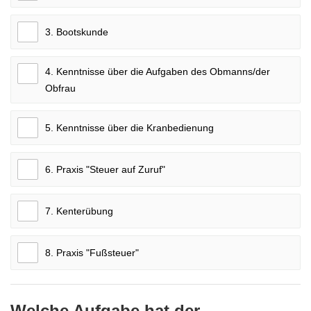
3. Bootskunde
4. Kenntnisse über die Aufgaben des Obmanns/der
Obfrau
5. Kenntnisse über die Kranbedienung
6. Praxis "Steuer auf Zuruf"
7. Kenterübung
8. Praxis "Fußsteuer"
Welche Aufgabe hat der