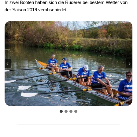
In zwei Booten haben sich die Ruderer bei bestem Wetter von
der Saison 2019 verabschiedet.