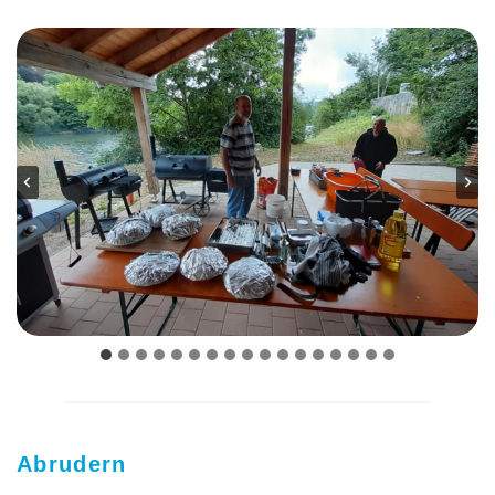
Abrudern