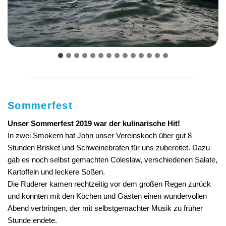
Sommerfest
Unser Sommerfest 2019 war der kulinarische Hit!
In zwei Smokern hat John unser Vereinskoch über gut 8
Stunden Brisket und Schweinebraten für uns zubereitet. Dazu
gab es noch selbst gemachten Coleslaw, verschiedenen Salate,
Kartoffeln und leckere Soßen.
Die Ruderer kamen rechtzeitig vor dem großen Regen zurück
und konnten mit den Köchen und Gästen einen wundervollen
Abend verbringen, der mit selbstgemachter Musik zu früher
Stunde endete.