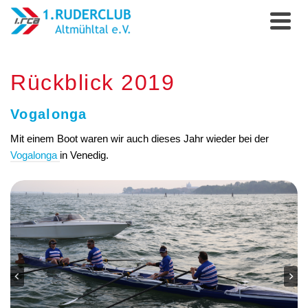
Rückblick 2019
Vogalonga
Mit einem Boot waren wir auch dieses Jahr wieder bei der
Vogalonga
in Venedig.