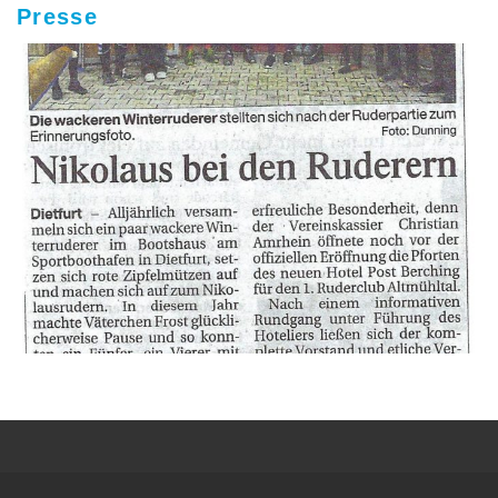
Presse