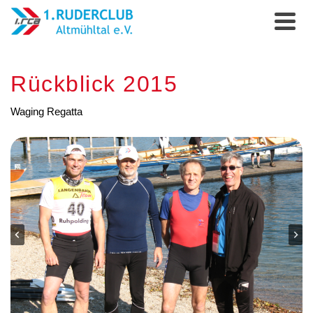
Rückblick 2015
Waging Regatta