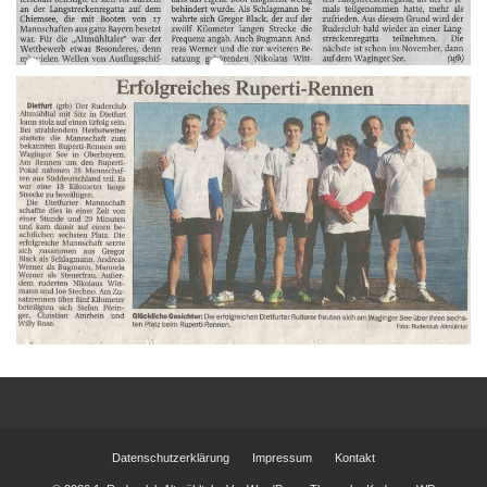
Datenschutzerklärung
Impressum
Kontakt