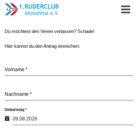
Du möchtest den Verein verlassen? Schade!
Hier kannst du den Antrag einreichen:
Vorname
*
Nachname
*
Geburtstag
*