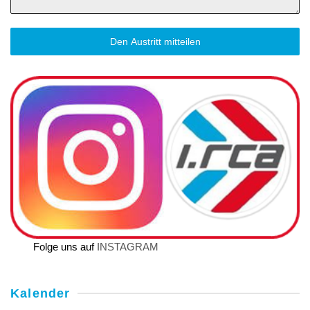
Den Austritt mitteilen
Folge uns auf
INSTAGRAM
Kalender