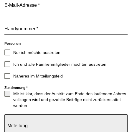
E-Mail-Adresse
*
Handynummer
*
Personen
Nur ich möchte austreten
Ich und alle Familienmitglieder möchten austreten
Näheres im Mitteilungsfeld
Zustimmung
*
Mir ist klar, dass der Austritt zum Ende des laufenden Jahres
vollzogen wird und gezahlte Beiträge nicht zurückerstattet
werden.
Mitteilung