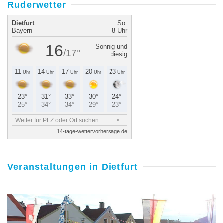
Ruderwetter
Veranstaltungen in Dietfurt