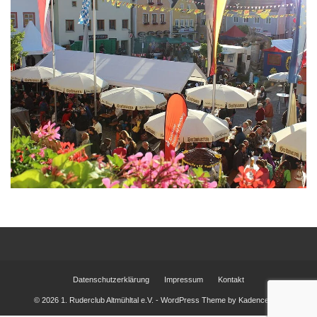
Datenschutzerklärung
Impressum
Kontakt
© 2026 1. Ruderclub Altmühltal e.V. - WordPress Theme by
Kadence WP